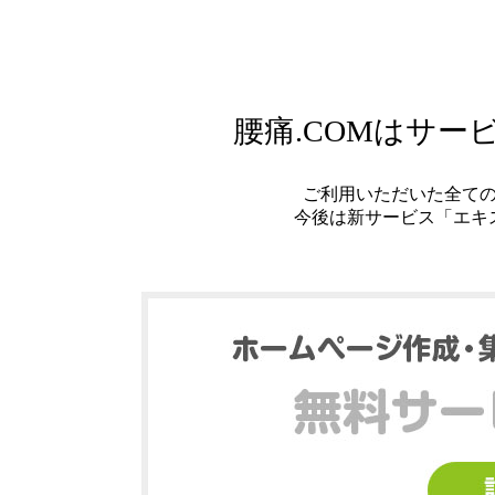
腰痛.COMはサ
ご利用いただいた全て
今後は新サービス「エキ