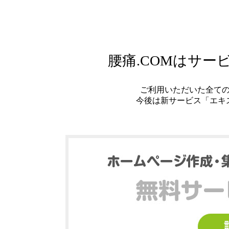
腰痛.COMはサ
ご利用いただいた全て
今後は新サービス「エキ