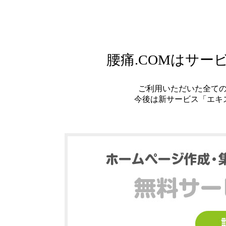
腰痛.COMはサ
ご利用いただいた全て
今後は新サービス「エキ