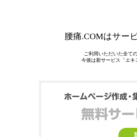
腰痛.COMはサ
ご利用いただいた全て
今後は新サービス「エキ