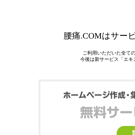
腰痛.COMはサ
ご利用いただいた全て
今後は新サービス「エキ