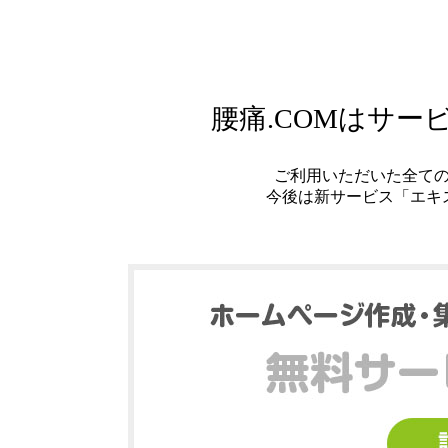
腰痛.COMはサ
ご利用いただいた全て
今後は新サービス「エキ