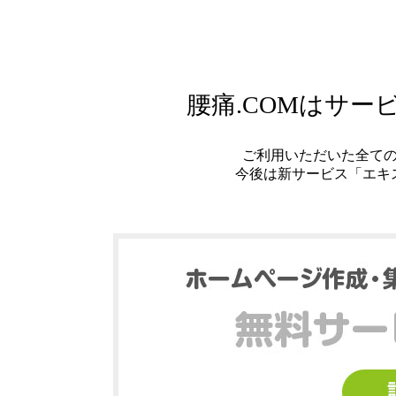
腰痛.COMはサ
ご利用いただいた全て
今後は新サービス「エキ