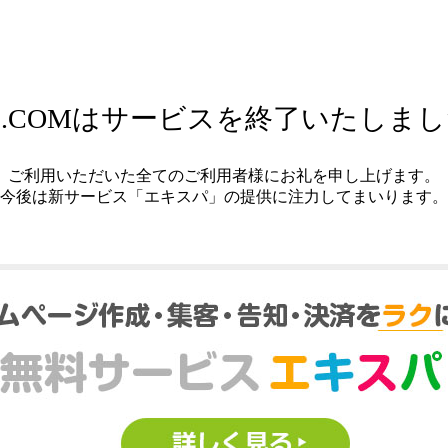
.COMはサービスを終了いたしま
ご利用いただいた全てのご利用者様にお礼を申し上げます。
今後は新サービス「エキスパ」の提供に注力してまいります。