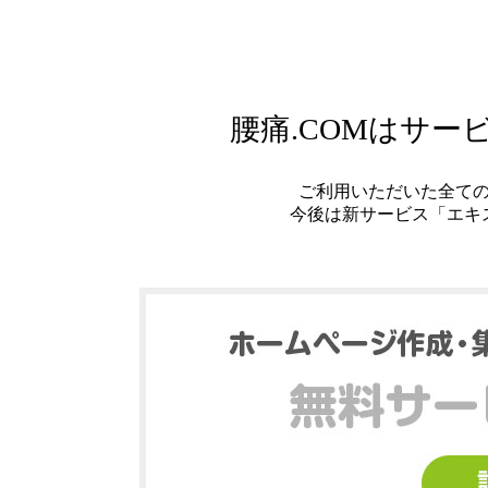
腰痛.COMはサ
ご利用いただいた全て
今後は新サービス「エキ