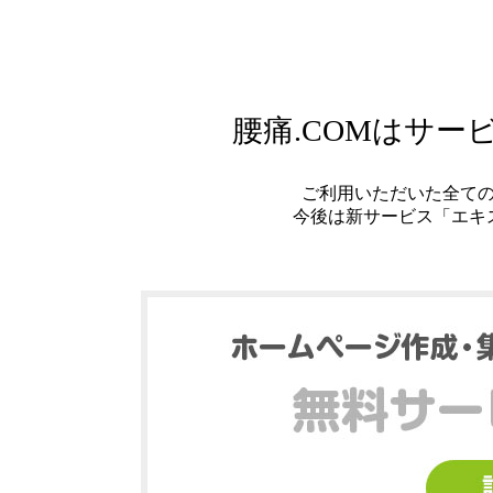
腰痛.COMはサ
ご利用いただいた全て
今後は新サービス「エキ