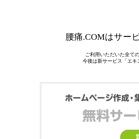
腰痛.COMはサ
ご利用いただいた全て
今後は新サービス「エキ