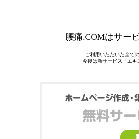
腰痛.COMはサ
ご利用いただいた全て
今後は新サービス「エキ