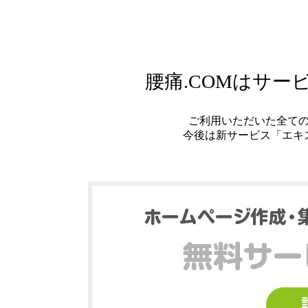
腰痛.COMはサ
ご利用いただいた全て
今後は新サービス「エキ