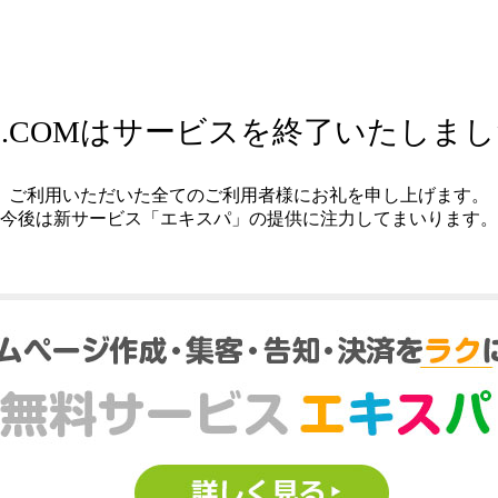
.COMはサービスを終了いたしま
ご利用いただいた全てのご利用者様にお礼を申し上げます。
今後は新サービス「エキスパ」の提供に注力してまいります。