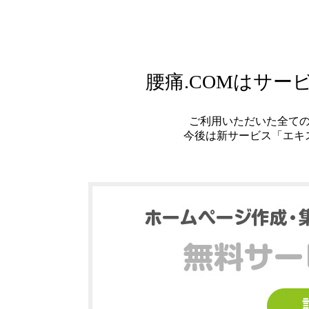
腰痛.COMはサ
ご利用いただいた全て
今後は新サービス「エキ