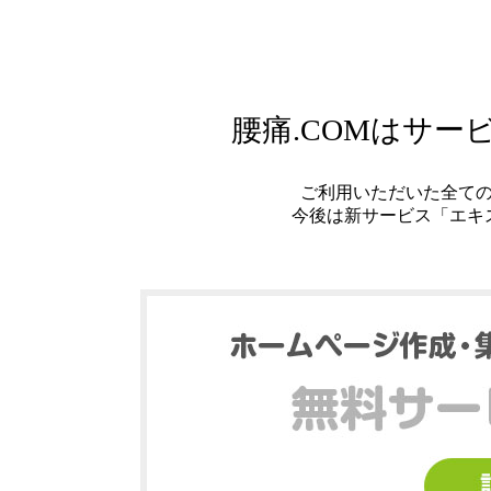
腰痛.COMはサ
ご利用いただいた全て
今後は新サービス「エキ