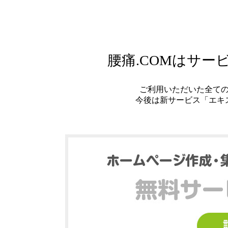
腰痛.COMはサ
ご利用いただいた全て
今後は新サービス「エキ