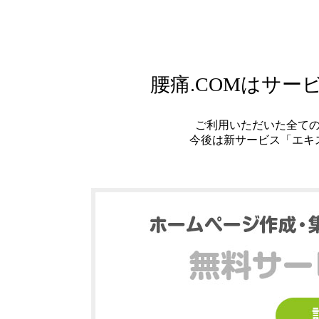
腰痛.COMはサ
ご利用いただいた全て
今後は新サービス「エキ