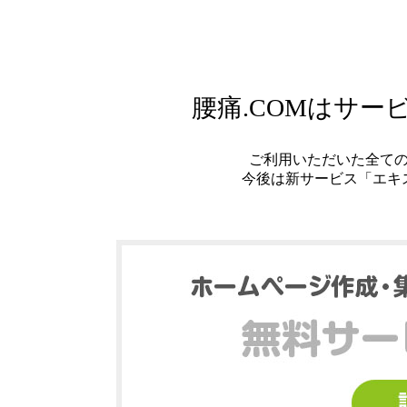
腰痛.COMはサ
ご利用いただいた全て
今後は新サービス「エキ