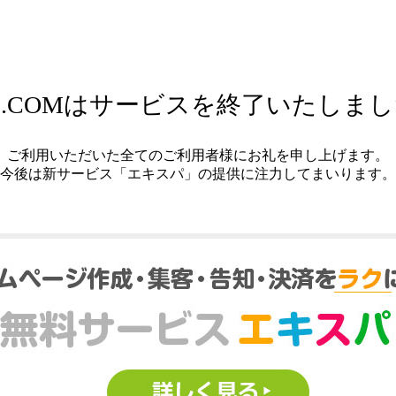
.COMはサービスを終了いたしま
ご利用いただいた全てのご利用者様にお礼を申し上げます。
今後は新サービス「エキスパ」の提供に注力してまいります。