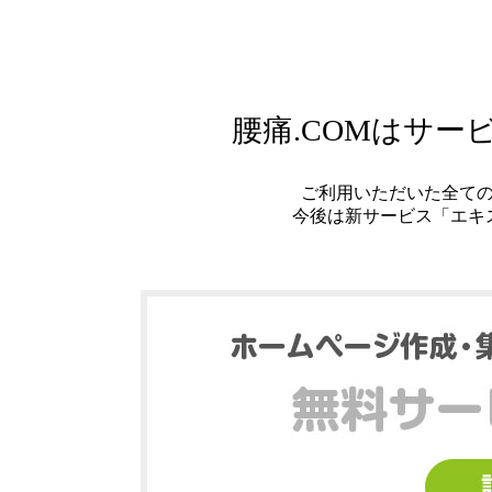
腰痛.COMはサ
ご利用いただいた全て
今後は新サービス「エキ