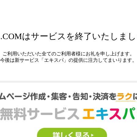
.COMはサービスを終了いたしま
ご利用いただいた全てのご利用者様にお礼を申し上げます。
今後は新サービス「エキスパ」の提供に注力してまいります。