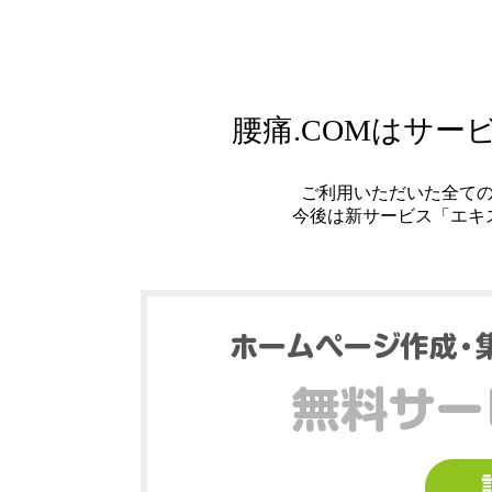
腰痛.COMはサ
ご利用いただいた全て
今後は新サービス「エキ