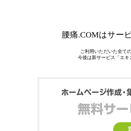
腰痛.COMはサ
ご利用いただいた全て
今後は新サービス「エキ