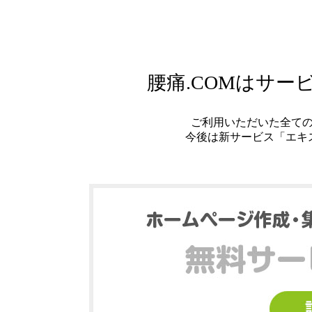
腰痛.COMはサ
ご利用いただいた全て
今後は新サービス「エキ