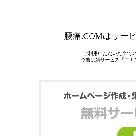
腰痛.COMはサ
ご利用いただいた全て
今後は新サービス「エキ