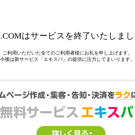
.COMはサービスを終了いたしま
ご利用いただいた全てのご利用者様にお礼を申し上げます。
今後は新サービス「エキスパ」の提供に注力してまいります。