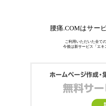
腰痛.COMはサ
ご利用いただいた全て
今後は新サービス「エキ