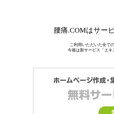
腰痛.COMはサ
ご利用いただいた全て
今後は新サービス「エキ